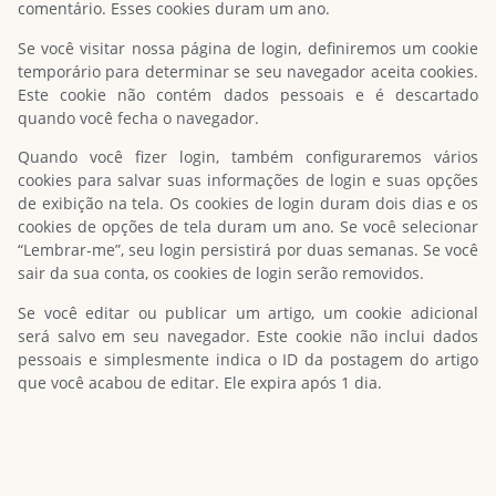
comentário. Esses cookies duram um ano.
Se você visitar nossa página de login, definiremos um cookie
temporário para determinar se seu navegador aceita cookies.
Este cookie não contém dados pessoais e é descartado
quando você fecha o navegador.
Quando você fizer login, também configuraremos vários
cookies para salvar suas informações de login e suas opções
de exibição na tela. Os cookies de login duram dois dias e os
cookies de opções de tela duram um ano. Se você selecionar
“Lembrar-me”, seu login persistirá por duas semanas. Se você
sair da sua conta, os cookies de login serão removidos.
Se você editar ou publicar um artigo, um cookie adicional
será salvo em seu navegador. Este cookie não inclui dados
pessoais e simplesmente indica o ID da postagem do artigo
que você acabou de editar. Ele expira após 1 dia.