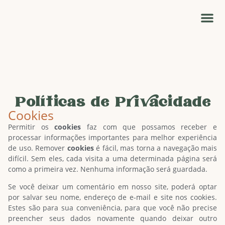
Perguntas Frequentes
Terapia Infantil
Políticas de Privacidade
Cookies
Permitir os
cookies
faz com que possamos receber e
processar informações importantes para melhor experiência
de uso. Remover
cookies
é fácil, mas torna a navegação mais
difícil. Sem eles, cada visita a uma determinada página será
como a primeira vez. Nenhuma informação será guardada.
Se você deixar um comentário em nosso site, poderá optar
por salvar seu nome, endereço de e-mail e site nos cookies.
Estes são para sua conveniência, para que você não precise
preencher seus dados novamente quando deixar outro